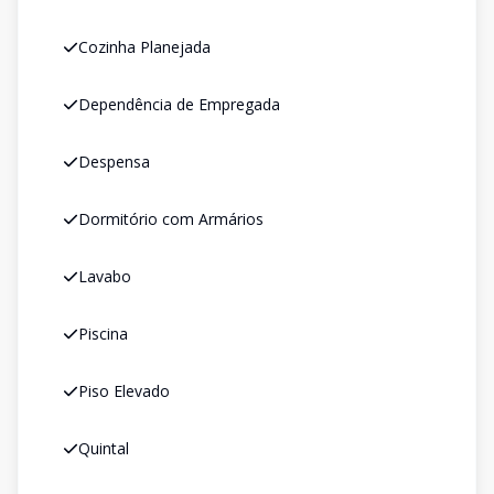
Cozinha Planejada
Dependência de Empregada
Despensa
Dormitório com Armários
Lavabo
Piscina
Piso Elevado
Quintal