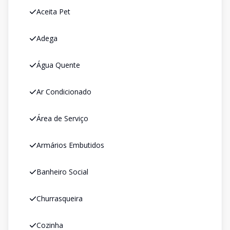
Aceita Pet
Adega
Água Quente
Ar Condicionado
Área de Serviço
Armários Embutidos
Banheiro Social
Churrasqueira
Cozinha