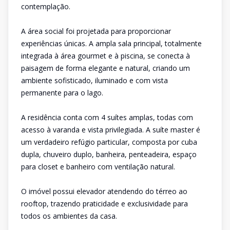
contemplação.
A área social foi projetada para proporcionar
experiências únicas. A ampla sala principal, totalmente
integrada à área gourmet e à piscina, se conecta à
paisagem de forma elegante e natural, criando um
ambiente sofisticado, iluminado e com vista
permanente para o lago.
A residência conta com 4 suítes amplas, todas com
acesso à varanda e vista privilegiada. A suíte master é
um verdadeiro refúgio particular, composta por cuba
dupla, chuveiro duplo, banheira, penteadeira, espaço
para closet e banheiro com ventilação natural.
O imóvel possui elevador atendendo do térreo ao
rooftop, trazendo praticidade e exclusividade para
todos os ambientes da casa.