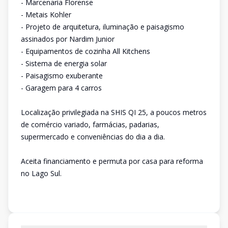
- Marcenaria Florense
- Metais Kohler
- Projeto de arquitetura, iluminação e paisagismo
assinados por Nardim Junior
- Equipamentos de cozinha All Kitchens
- Sistema de energia solar
- Paisagismo exuberante
- Garagem para 4 carros
Localização privilegiada na SHIS QI 25, a poucos metros
de comércio variado, farmácias, padarias,
supermercado e conveniências do dia a dia.
Aceita financiamento e permuta por casa para reforma
no Lago Sul.