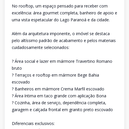
No rooftop, um espaço pensado para receber com
excelência: área gourmet completa, banheiro de apoio e
uma vista espetacular do Lago Paranoá e da cidade.
Além da arquitetura imponente, o imóvel se destaca
pelo altíssimo padrão de acabamento e pelos materiais
cuidadosamente selecionados:
? Área social e lazer em mármore Travertino Romano
bruto
? Terraços e rooftop em mármore Bege Bahia
escovado
? Banheiros em mármore Crema Marfil escovado
? Área íntima em taco grande com aplicação Bona
? Cozinha, área de serviço, dependência completa,
garagem e calçada frontal em granito preto escovado
Diferenciais exclusivos: