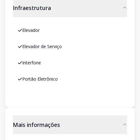
Infraestrutura
Elevador
Elevador de Serviço
Interfone
Portão Eletrônico
Mais informações