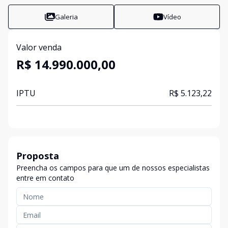
Galeria
Vídeo
Valor venda
R$ 14.990.000,00
IPTU
R$ 5.123,22
Proposta
Preencha os campos para que um de nossos especialistas
entre em contato