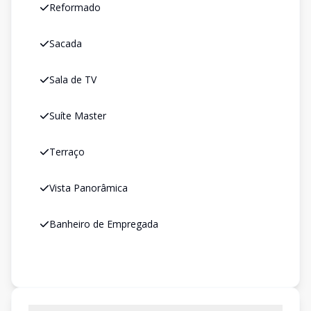
Reformado
Sacada
Sala de TV
Suíte Master
Terraço
Vista Panorâmica
Banheiro de Empregada