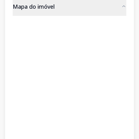
Mapa do imóvel