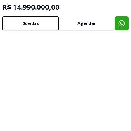
R$ 14.990.000,00
Dúvidas
Agendar