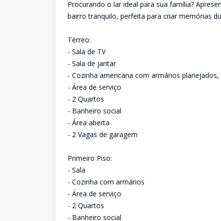
Procurando o lar ideal para sua família? Apre
bairro tranquilo, perfeita para criar memórias d
Térreo:
- Sala de TV
- Sala de jantar
- Cozinha americana com armários planejados, 
- Área de serviço
- 2 Quartos
- Banheiro social
- Área aberta
- 2 Vagas de garagem
Primeiro Piso:
- Sala
- Cozinha com armários
- Área de serviço
- 2 Quartos
- Banheiro social