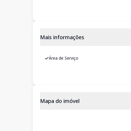
Mais informações
Área de Serviço
Mapa do imóvel