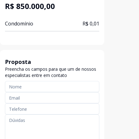
R$ 850.000,00
Condomínio
R$ 0,01
Proposta
Preencha os campos para que um de nossos
especialistas entre em contato