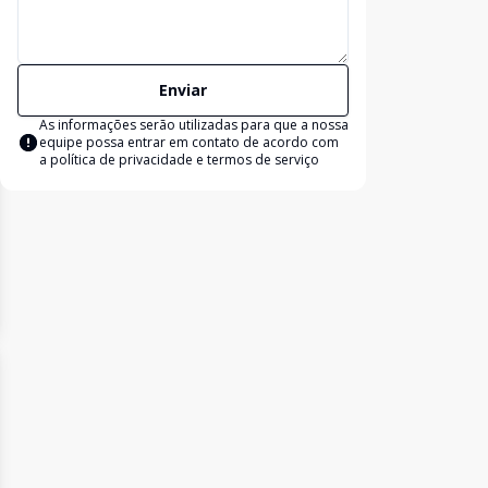
Enviar
As informações serão utilizadas para que a nossa
equipe possa entrar em contato de acordo com
a
política de privacidade e termos de serviço