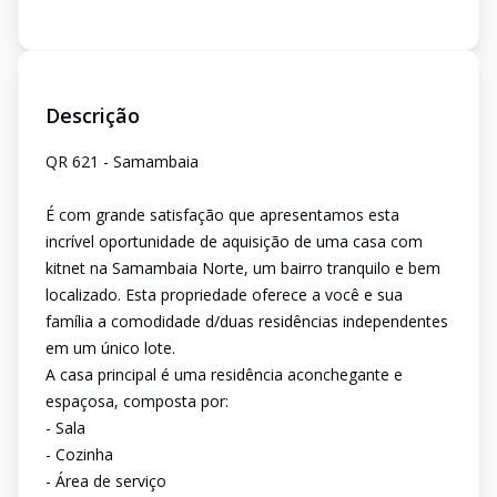
Descrição
QR 621 - Samambaia
É com grande satisfação que apresentamos esta
incrível oportunidade de aquisição de uma casa com
kitnet na Samambaia Norte, um bairro tranquilo e bem
localizado. Esta propriedade oferece a você e sua
família a comodidade d/duas residências independentes
em um único lote.
A casa principal é uma residência aconchegante e
espaçosa, composta por:
- Sala
- Cozinha
- Área de serviço