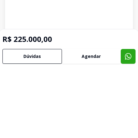
R$ 225.000,00
Dúvidas
Agendar