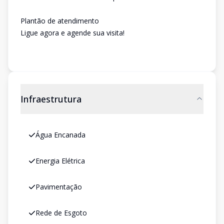
Plantão de atendimento
Ligue agora e agende sua visita!
Infraestrutura
Água Encanada
Energia Elétrica
Pavimentação
Rede de Esgoto