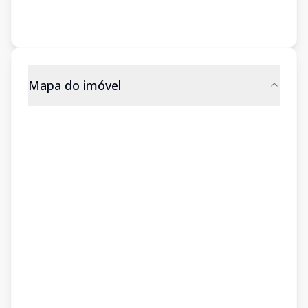
Mapa do imóvel