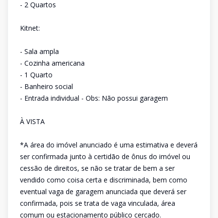
- 2 Quartos
Kitnet:
- Sala ampla
- Cozinha americana
- 1 Quarto
- Banheiro social
- Entrada individual - Obs: Não possui garagem
À VISTA
*A área do imóvel anunciado é uma estimativa e deverá
ser confirmada junto à certidão de ônus do imóvel ou
cessão de direitos, se não se tratar de bem a ser
vendido como coisa certa e discriminada, bem como
eventual vaga de garagem anunciada que deverá ser
confirmada, pois se trata de vaga vinculada, área
comum ou estacionamento público cercado.