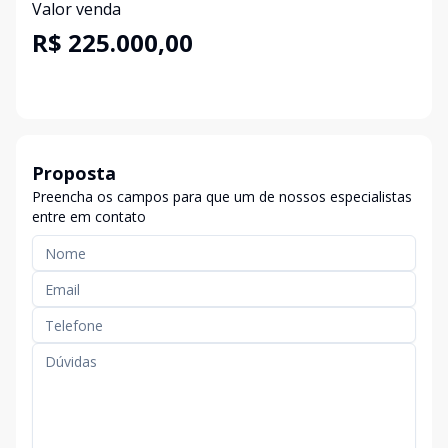
Valor venda
R$ 225.000,00
Proposta
Preencha os campos para que um de nossos especialistas
entre em contato