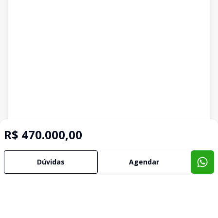
R$ 470.000,00
Dúvidas
Agendar