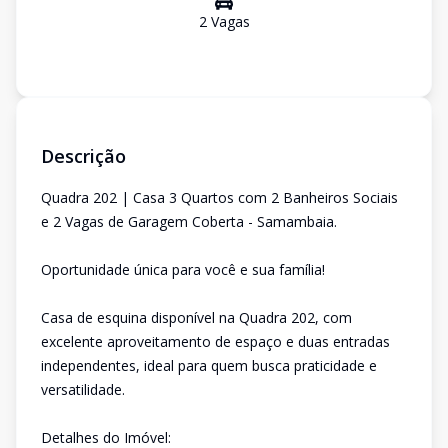
2
Vaga
s
Descrição
Quadra 202 | Casa 3 Quartos com 2 Banheiros Sociais
e 2 Vagas de Garagem Coberta - Samambaia.
Oportunidade única para você e sua família!
Casa de esquina disponível na Quadra 202, com
excelente aproveitamento de espaço e duas entradas
independentes, ideal para quem busca praticidade e
versatilidade.
Detalhes do Imóvel: