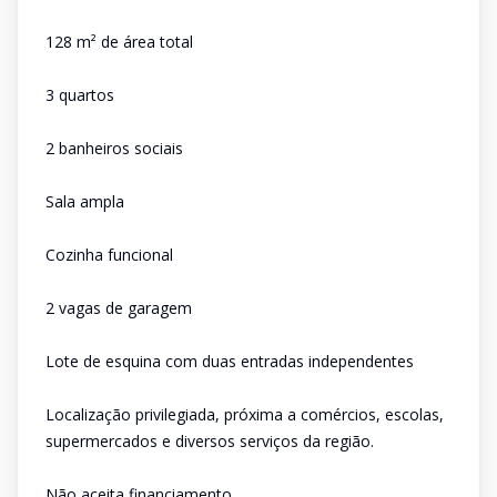
128 m² de área total
3 quartos
2 banheiros sociais
Sala ampla
Cozinha funcional
2 vagas de garagem
Lote de esquina com duas entradas independentes
Localização privilegiada, próxima a comércios, escolas,
supermercados e diversos serviços da região.
Não aceita financiamento.