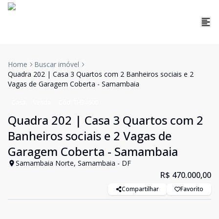
Home
Buscar imóvel
Quadra 202 | Casa 3 Quartos com 2 Banheiros sociais e 2
Vagas de Garagem Coberta - Samambaia
Casa
Venda
Cód:
TH34600
Quadra 202 | Casa 3 Quartos com 2
Banheiros sociais e 2 Vagas de
Garagem Coberta - Samambaia
Samambaia Norte, Samambaia - DF
R$ 470.000,00
Compartilhar
Favorito