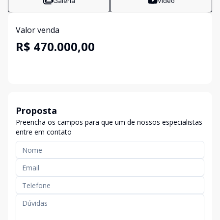
Galeria
Vídeo
Valor venda
R$ 470.000,00
Proposta
Preencha os campos para que um de nossos especialistas
entre em contato