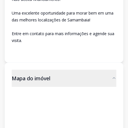
Uma excelente oportunidade para morar bem em uma
das melhores localizações de Samambaia!
Entre em contato para mais informações e agende sua
visita.
Mapa do imóvel