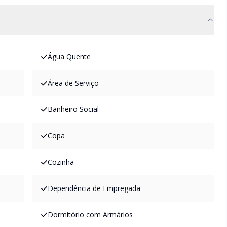
Água Quente
Área de Serviço
Banheiro Social
Copa
Cozinha
Dependência de Empregada
Dormitório com Armários