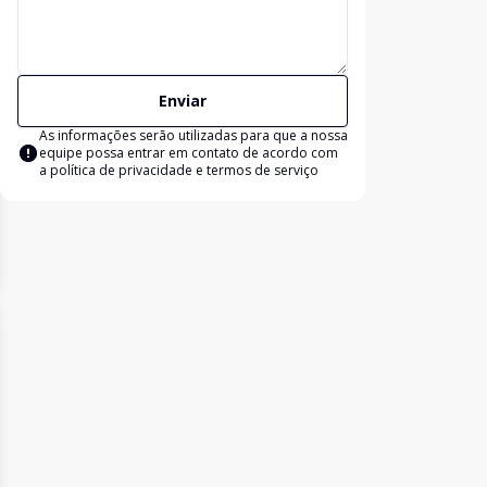
Enviar
As informações serão utilizadas para que a nossa
equipe possa entrar em contato de acordo com
a
política de privacidade e termos de serviço