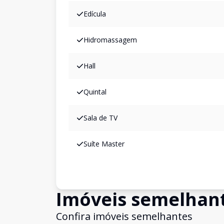
Edícula
Hidromassagem
Hall
Quintal
Sala de TV
Suíte Master
Imóveis semelhan
Confira imóveis semelhantes