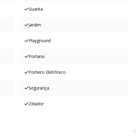
Guarita
Jardim
Playground
Portaria
Porteiro Eletrônico
Segurança
Zelador