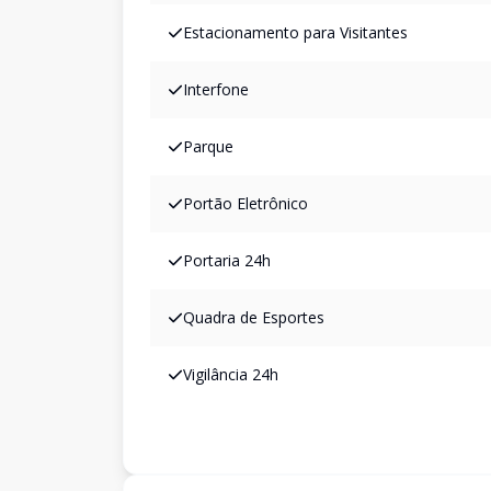
Estacionamento para Visitantes
Interfone
Parque
Portão Eletrônico
Portaria 24h
Quadra de Esportes
Vigilância 24h