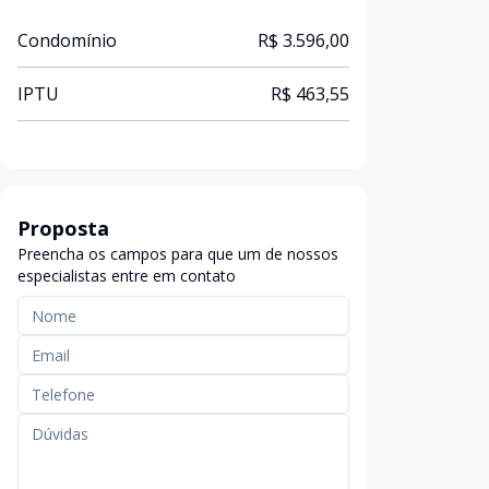
Condomínio
R$ 3.596,00
IPTU
R$ 463,55
Proposta
Preencha os campos para que um de nossos
especialistas entre em contato