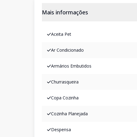
Mais informações
Aceita Pet
Ar Condicionado
Armários Embutidos
Churrasqueira
Copa Cozinha
Cozinha Planejada
Despensa