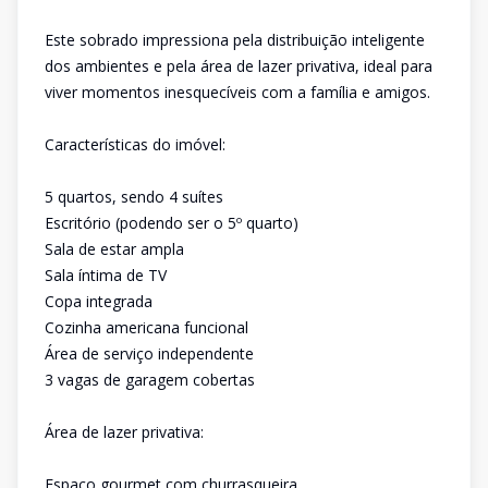
Este sobrado impressiona pela distribuição inteligente
dos ambientes e pela área de lazer privativa, ideal para
viver momentos inesquecíveis com a família e amigos.
Características do imóvel:
5 quartos, sendo 4 suítes
Escritório (podendo ser o 5º quarto)
Sala de estar ampla
Sala íntima de TV
Copa integrada
Cozinha americana funcional
Área de serviço independente
3 vagas de garagem cobertas
Área de lazer privativa:
Espaço gourmet com churrasqueira