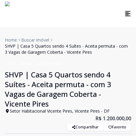
Home
Buscar imóvel
SHVP | Casa 5 Quartos sendo 4 Suítes - Aceita permuta - com
3 Vagas de Garagem Coberta - Vicente Pires
Casa
Venda
Cód:
TH35042
SHVP | Casa 5 Quartos sendo 4
Suítes - Aceita permuta - com 3
Vagas de Garagem Coberta -
Vicente Pires
Setor Habitacional Vicente Pires, Vicente Pires - DF
R$ 1.200.000,00
Compartilhar
Favorito