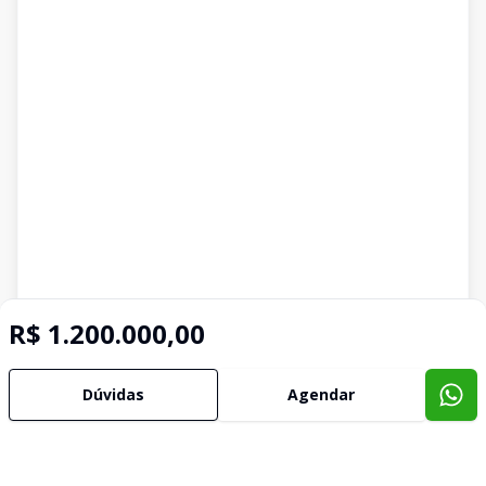
R$ 1.200.000,00
Dúvidas
Agendar