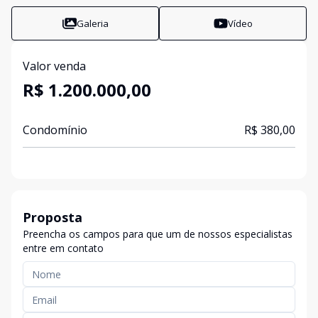
Galeria
Vídeo
Valor venda
R$ 1.200.000,00
Condomínio
R$ 380,00
Proposta
Preencha os campos para que um de nossos especialistas
entre em contato