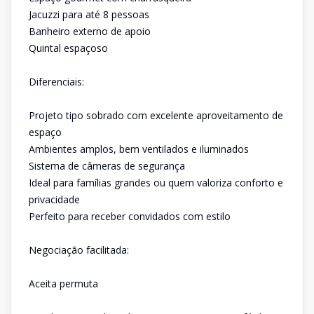
Jacuzzi para até 8 pessoas
Banheiro externo de apoio
Quintal espaçoso
Diferenciais:
Projeto tipo sobrado com excelente aproveitamento de
espaço
Ambientes amplos, bem ventilados e iluminados
Sistema de câmeras de segurança
Ideal para famílias grandes ou quem valoriza conforto e
privacidade
Perfeito para receber convidados com estilo
Negociação facilitada:
Aceita permuta