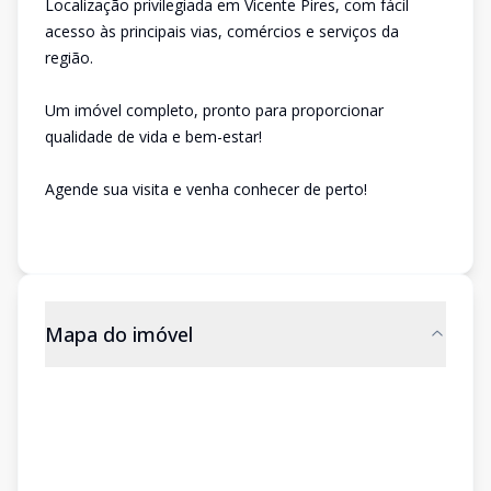
Localização privilegiada em Vicente Pires, com fácil
acesso às principais vias, comércios e serviços da
região.
Um imóvel completo, pronto para proporcionar
qualidade de vida e bem-estar!
Agende sua visita e venha conhecer de perto!
Mapa do imóvel