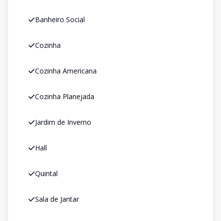
Banheiro Social
Cozinha
Cozinha Americana
Cozinha Planejada
Jardim de Inverno
Hall
Quintal
Sala de Jantar