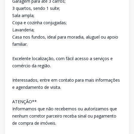
Garagem para até 3 carros;
3 quartos, sendo 1 suíte;
Sala ampla;
Copa e cozinha conjugadas;
Lavanderia;
Casa nos fundos, ideal para moradia, aluguel ou apoio
familiar.
Excelente localização, com fácil acesso a serviços e
comércio da região.
Interessados, entre em contato para mais informações
e agendamento de visita.
ATENÇÃO**
Informamos que não recebemos ou autorizamos que
nenhum corretor parceiro receba sinal ou pagamento
de compra de imóveis.