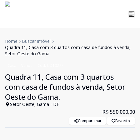
Home
Buscar imóvel
Quadra 11, Casa com 3 quartos com casa de fundos à venda,
Setor Oeste do Gama.
Casa
Venda
Cód:
CO10277
Quadra 11, Casa com 3 quartos
com casa de fundos à venda, Setor
Oeste do Gama.
Setor Oeste, Gama - DF
R$ 550.000,00
Compartilhar
Favorito