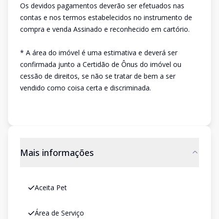
Os devidos pagamentos deverão ser efetuados nas
contas e nos termos estabelecidos no instrumento de
compra e venda Assinado e reconhecido em cartório.
* A área do imóvel é uma estimativa e deverá ser
confirmada junto a Certidão de Ônus do imóvel ou
cessão de direitos, se não se tratar de bem a ser
vendido como coisa certa e discriminada.
Mais informações
Aceita Pet
Área de Serviço