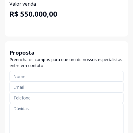
Valor venda
R$ 550.000,00
Proposta
Preencha os campos para que um de nossos especialistas
entre em contato