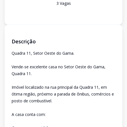
3
Vaga
s
Descrição
Quadra 11, Setor Oeste do Gama.
Vende-se excelente casa no Setor Oeste do Gama,
Quadra 11.
Imóvel localizado na rua principal da Quadra 11, em
ótima região, próximo a parada de ônibus, comércios e
posto de combustível.
A casa conta com: