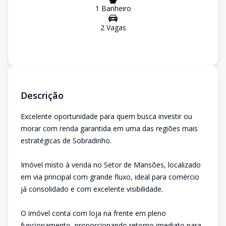
1
Banheiro
2
Vaga
s
Descrição
Excelente oportunidade para quem busca investir ou
morar com renda garantida em uma das regiões mais
estratégicas de Sobradinho.
Imóvel misto à venda no Setor de Mansões, localizado
em via principal com grande fluxo, ideal para comércio
já consolidado e com excelente visibilidade.
O imóvel conta com loja na frente em pleno
funcionamento, proporcionando retorno imediato para