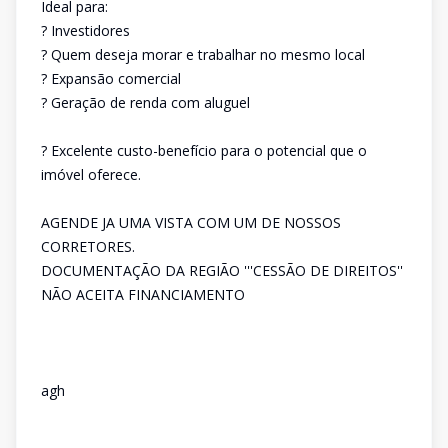
Ideal para:
? Investidores
? Quem deseja morar e trabalhar no mesmo local
? Expansão comercial
? Geração de renda com aluguel
? Excelente custo-benefício para o potencial que o
imóvel oferece.
AGENDE JA UMA VISTA COM UM DE NOSSOS
CORRETORES.
DOCUMENTAÇÃO DA REGIÃO '''CESSÃO DE DIREITOS''
NÃO ACEITA FINANCIAMENTO
agh