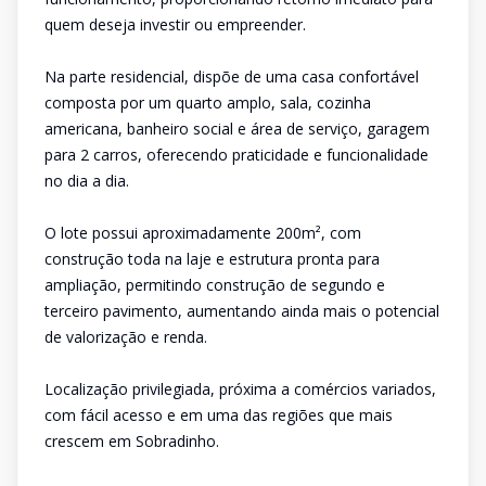
quem deseja investir ou empreender.
Na parte residencial, dispõe de uma casa confortável
composta por um quarto amplo, sala, cozinha
americana, banheiro social e área de serviço, garagem
para 2 carros, oferecendo praticidade e funcionalidade
no dia a dia.
O lote possui aproximadamente 200m², com
construção toda na laje e estrutura pronta para
ampliação, permitindo construção de segundo e
terceiro pavimento, aumentando ainda mais o potencial
de valorização e renda.
Localização privilegiada, próxima a comércios variados,
com fácil acesso e em uma das regiões que mais
crescem em Sobradinho.