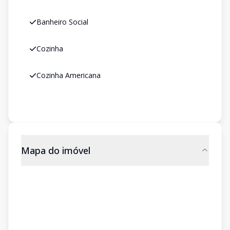
Banheiro Social
Cozinha
Cozinha Americana
Mapa do imóvel