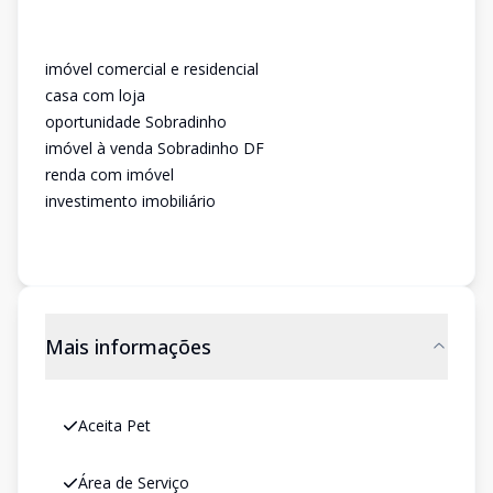
imóvel comercial e residencial
casa com loja
oportunidade Sobradinho
imóvel à venda Sobradinho DF
renda com imóvel
investimento imobiliário
Mais informações
Aceita Pet
Área de Serviço