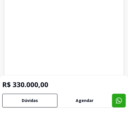
R$ 330.000,00
Dúvidas
Agendar