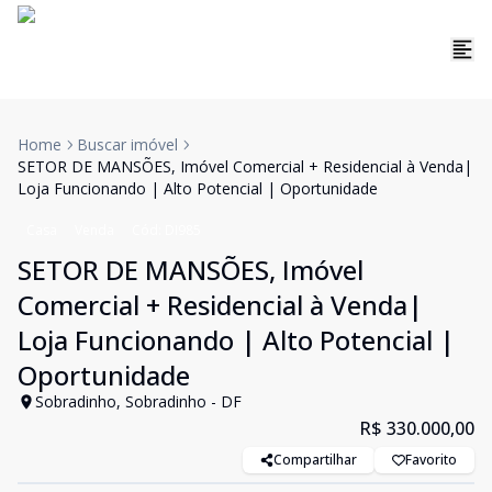
Home
Buscar imóvel
SETOR DE MANSÕES, Imóvel Comercial + Residencial à Venda|
Loja Funcionando | Alto Potencial | Oportunidade
Casa
Venda
Cód:
DI985
SETOR DE MANSÕES, Imóvel
Comercial + Residencial à Venda|
Loja Funcionando | Alto Potencial |
Oportunidade
Sobradinho, Sobradinho - DF
R$ 330.000,00
Compartilhar
Favorito