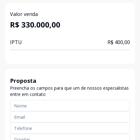
Valor venda
R$ 330.000,00
IPTU
R$ 400,00
Proposta
Preencha os campos para que um de nossos especialistas
entre em contato