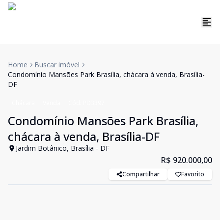
Home
Buscar imóvel
Condomínio Mansões Park Brasília, chácara à venda, Brasília-
DF
Chácara
Venda
Cód:
PD3397
Condomínio Mansões Park Brasília,
chácara à venda, Brasília-DF
Jardim Botânico, Brasília - DF
R$ 920.000,00
Compartilhar
Favorito