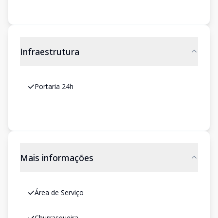
Infraestrutura
Portaria 24h
Mais informações
Área de Serviço
Churrasqueira