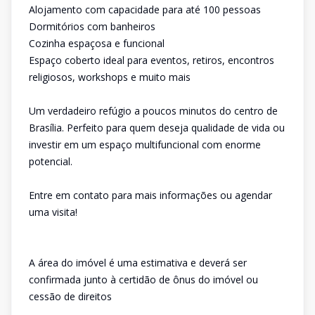
Alojamento com capacidade para até 100 pessoas
Dormitórios com banheiros
Cozinha espaçosa e funcional
Espaço coberto ideal para eventos, retiros, encontros
religiosos, workshops e muito mais
Um verdadeiro refúgio a poucos minutos do centro de
Brasília. Perfeito para quem deseja qualidade de vida ou
investir em um espaço multifuncional com enorme
potencial.
Entre em contato para mais informações ou agendar
uma visita!
A área do imóvel é uma estimativa e deverá ser
confirmada junto à certidão de ônus do imóvel ou
cessão de direitos