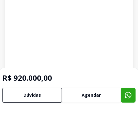
R$ 920.000,00
Dúvidas
Agendar