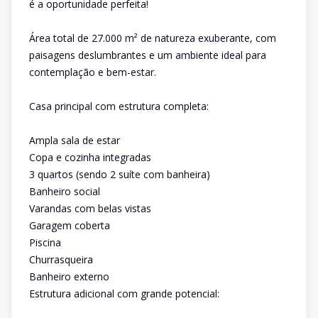
é a oportunidade perfeita!
Área total de 27.000 m² de natureza exuberante, com
paisagens deslumbrantes e um ambiente ideal para
contemplação e bem-estar.
Casa principal com estrutura completa:
Ampla sala de estar
Copa e cozinha integradas
3 quartos (sendo 2 suíte com banheira)
Banheiro social
Varandas com belas vistas
Garagem coberta
Piscina
Churrasqueira
Banheiro externo
Estrutura adicional com grande potencial: