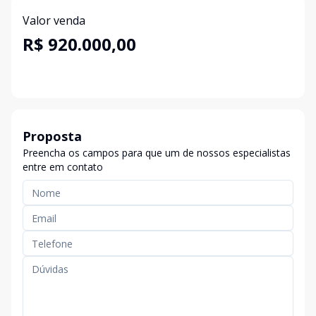
Valor venda
R$ 920.000,00
Proposta
Preencha os campos para que um de nossos especialistas
entre em contato