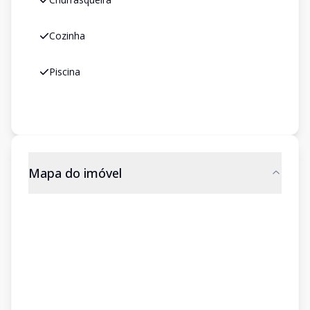
Cozinha
Piscina
Mapa do imóvel