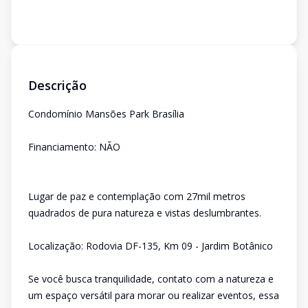
Descrição
Condomínio Mansões Park Brasília
Financiamento: NÃO
Lugar de paz e contemplação com 27mil metros
quadrados de pura natureza e vistas deslumbrantes.
Localização: Rodovia DF-135, Km 09 - Jardim Botânico
Se você busca tranquilidade, contato com a natureza e
um espaço versátil para morar ou realizar eventos, essa