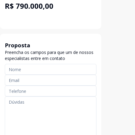
R$ 790.000,00
Proposta
Preencha os campos para que um de nossos
especialistas entre em contato