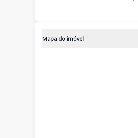
Mapa do imóvel