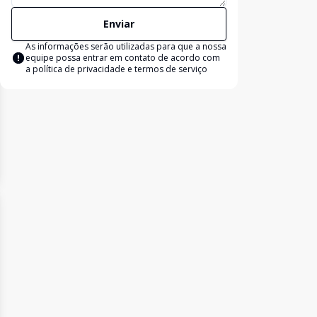
Enviar
As informações serão utilizadas para que a nossa
equipe possa entrar em contato de acordo com
a
política de privacidade e termos de serviço