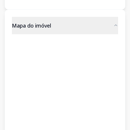
Mapa do imóvel