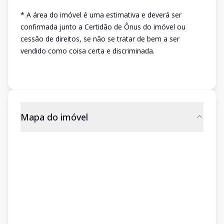
* A área do imóvel é uma estimativa e deverá ser
confirmada junto a Certidão de Ônus do imóvel ou
cessão de direitos, se não se tratar de bem a ser
vendido como coisa certa e discriminada.
Mapa do imóvel