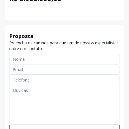
Proposta
Preencha os campos para que um de nossos especialistas
entre em contato