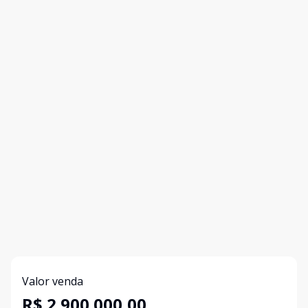
Valor venda
R$ 2.900.000,00