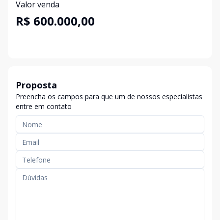
Valor venda
R$ 600.000,00
Proposta
Preencha os campos para que um de nossos especialistas
entre em contato