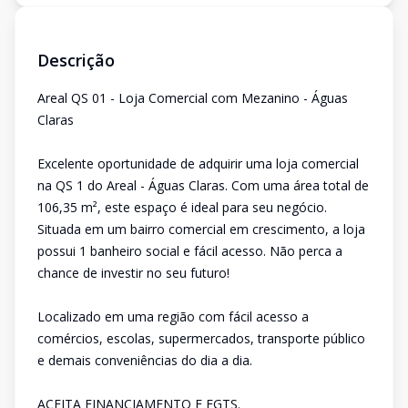
Descrição
Areal QS 01 - Loja Comercial com Mezanino - Águas
Claras
Excelente oportunidade de adquirir uma loja comercial
na QS 1 do Areal - Águas Claras. Com uma área total de
106,35 m², este espaço é ideal para seu negócio.
Situada em um bairro comercial em crescimento, a loja
possui 1 banheiro social e fácil acesso. Não perca a
chance de investir no seu futuro!
Localizado em uma região com fácil acesso a
comércios, escolas, supermercados, transporte público
e demais conveniências do dia a dia.
ACEITA FINANCIAMENTO E FGTS.