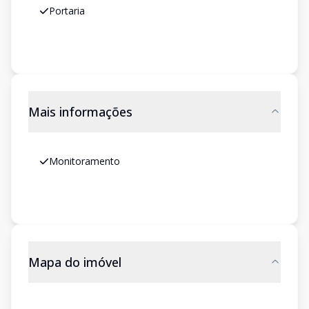
Portaria
Mais informações
Monitoramento
Mapa do imóvel