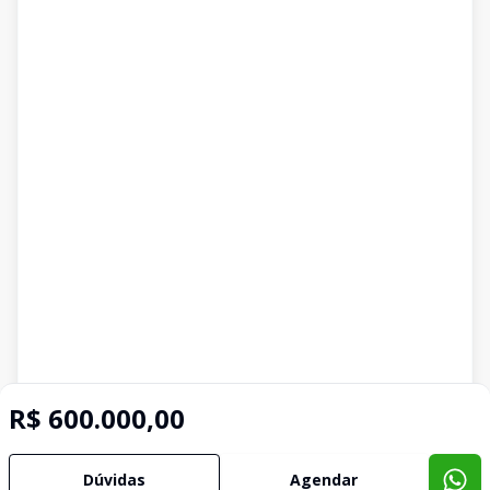
R$ 600.000,00
Dúvidas
Agendar