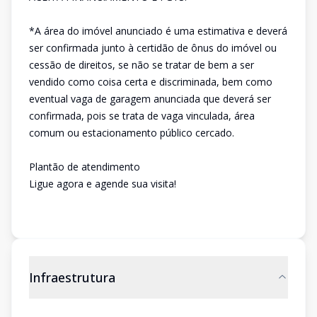
*A área do imóvel anunciado é uma estimativa e deverá
ser confirmada junto à certidão de ônus do imóvel ou
cessão de direitos, se não se tratar de bem a ser
vendido como coisa certa e discriminada, bem como
eventual vaga de garagem anunciada que deverá ser
confirmada, pois se trata de vaga vinculada, área
comum ou estacionamento público cercado.
Plantão de atendimento
Ligue agora e agende sua visita!
Infraestrutura