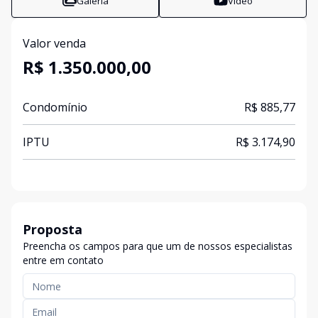
Galeria
Vídeo
Valor venda
R$ 1.350.000,00
Condomínio
R$ 885,77
IPTU
R$ 3.174,90
Proposta
Preencha os campos para que um de nossos especialistas
entre em contato