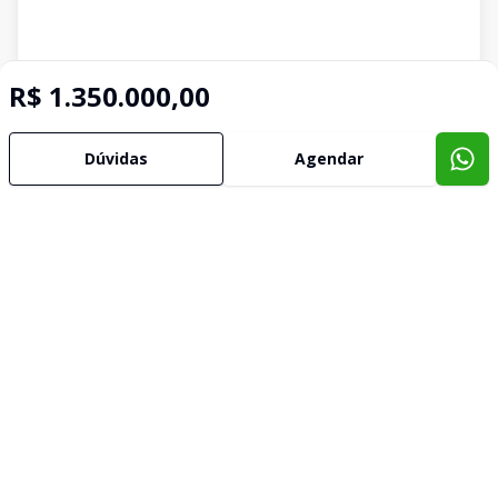
R$ 1.350.000,00
Dúvidas
Agendar