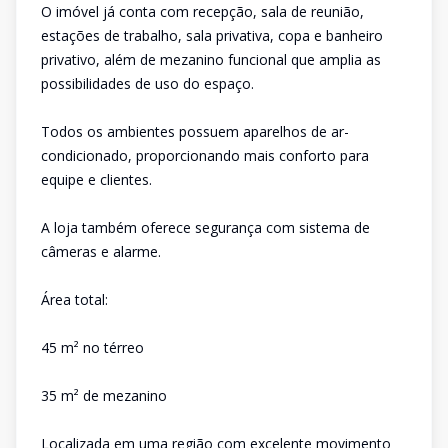
O imóvel já conta com recepção, sala de reunião,
estações de trabalho, sala privativa, copa e banheiro
privativo, além de mezanino funcional que amplia as
possibilidades de uso do espaço.
Todos os ambientes possuem aparelhos de ar-
condicionado, proporcionando mais conforto para
equipe e clientes.
A loja também oferece segurança com sistema de
câmeras e alarme.
Área total:
45 m² no térreo
35 m² de mezanino
Localizada em uma região com excelente movimento