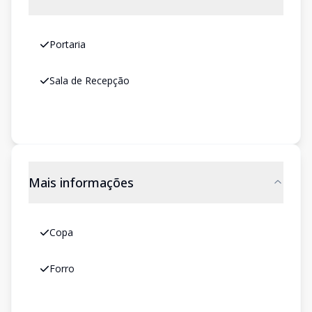
Portaria
Sala de Recepção
Mais informações
Copa
Forro