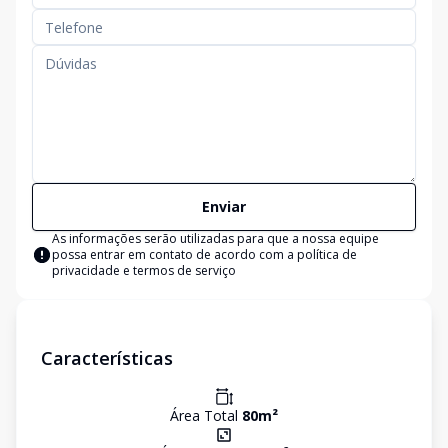
Enviar
As informações serão utilizadas para que a nossa equipe
possa entrar em contato de acordo com a
política de
privacidade e termos de serviço
Características
Área Total
80
m²