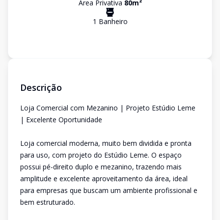
Área Privativa
80
m²
1
Banheiro
Descrição
Loja Comercial com Mezanino | Projeto Estúdio Leme
| Excelente Oportunidade
Loja comercial moderna, muito bem dividida e pronta
para uso, com projeto do Estúdio Leme. O espaço
possui pé-direito duplo e mezanino, trazendo mais
amplitude e excelente aproveitamento da área, ideal
para empresas que buscam um ambiente profissional e
bem estruturado.