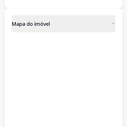
Mapa do imóvel