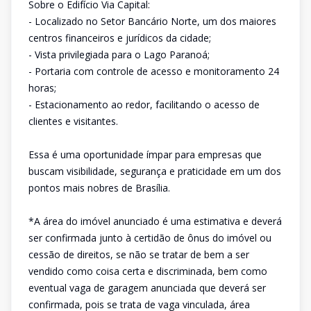
Sobre o Edifício Via Capital:
- Localizado no Setor Bancário Norte, um dos maiores
centros financeiros e jurídicos da cidade;
- Vista privilegiada para o Lago Paranoá;
- Portaria com controle de acesso e monitoramento 24
horas;
- Estacionamento ao redor, facilitando o acesso de
clientes e visitantes.
Essa é uma oportunidade ímpar para empresas que
buscam visibilidade, segurança e praticidade em um dos
pontos mais nobres de Brasília.
*A área do imóvel anunciado é uma estimativa e deverá
ser confirmada junto à certidão de ônus do imóvel ou
cessão de direitos, se não se tratar de bem a ser
vendido como coisa certa e discriminada, bem como
eventual vaga de garagem anunciada que deverá ser
confirmada, pois se trata de vaga vinculada, área