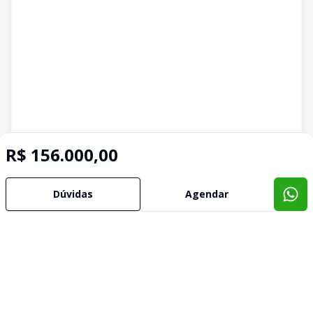
R$ 156.000,00
Dúvidas
Agendar