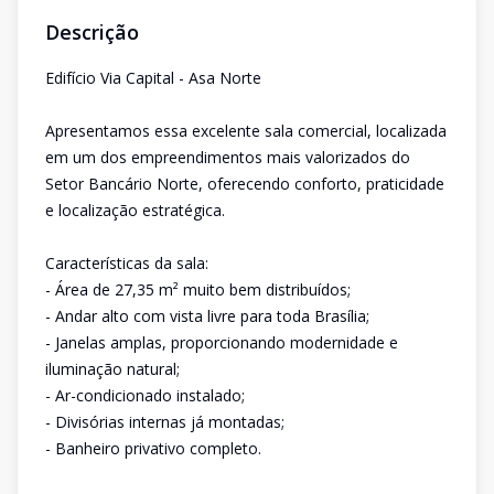
Descrição
Edifício Via Capital - Asa Norte
Apresentamos essa excelente sala comercial, localizada
em um dos empreendimentos mais valorizados do
Setor Bancário Norte, oferecendo conforto, praticidade
e localização estratégica.
Características da sala:
- Área de 27,35 m² muito bem distribuídos;
- Andar alto com vista livre para toda Brasília;
- Janelas amplas, proporcionando modernidade e
iluminação natural;
- Ar-condicionado instalado;
- Divisórias internas já montadas;
- Banheiro privativo completo.