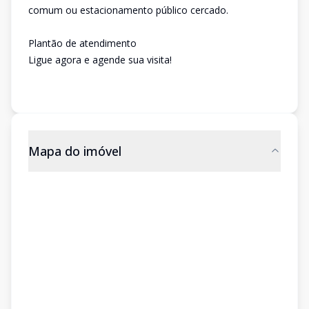
comum ou estacionamento público cercado.
Plantão de atendimento
Ligue agora e agende sua visita!
Mapa do imóvel