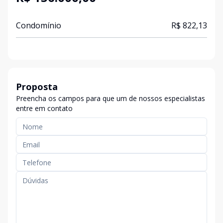
Condomínio
R$ 822,13
Proposta
Preencha os campos para que um de nossos especialistas
entre em contato