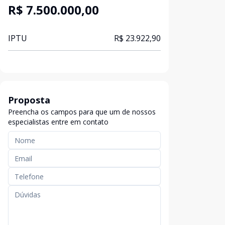
R$ 7.500.000,00
IPTU
R$ 23.922,90
Proposta
Preencha os campos para que um de nossos
especialistas entre em contato