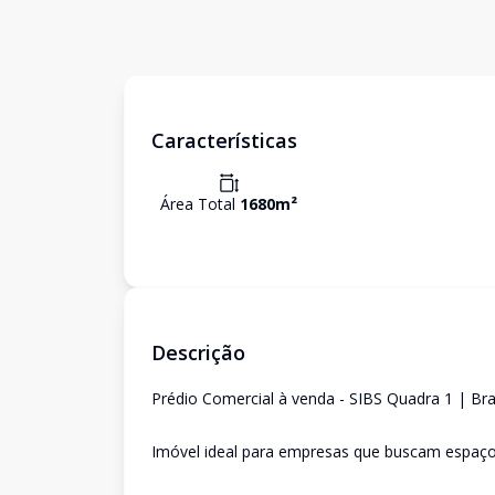
Características
Área Total
1680
m²
Descrição
Prédio Comercial à venda - SIBS Quadra 1 | Bra
Imóvel ideal para empresas que buscam espaço, 