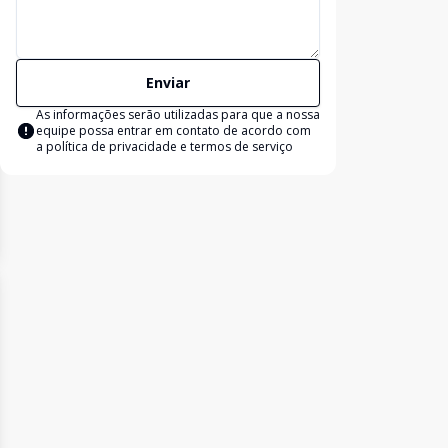
Enviar
As informações serão utilizadas para que a nossa
equipe possa entrar em contato de acordo com
a
política de privacidade e termos de serviço