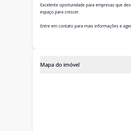
Excelente oportunidade para empresas que des
espaço para crescer.
Entre em contato para mais informações e agen
Mapa do imóvel