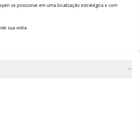
ejam se posicionar em uma localização estratégica e com
de sua visita.