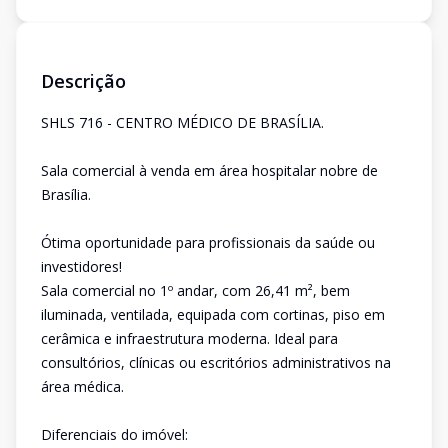
Descrição
SHLS 716 - CENTRO MÉDICO DE BRASÍLIA.
Sala comercial à venda em área hospitalar nobre de
Brasília.
Ótima oportunidade para profissionais da saúde ou
investidores!
Sala comercial no 1º andar, com 26,41 m², bem
iluminada, ventilada, equipada com cortinas, piso em
cerâmica e infraestrutura moderna. Ideal para
consultórios, clínicas ou escritórios administrativos na
área médica.
Diferenciais do imóvel: