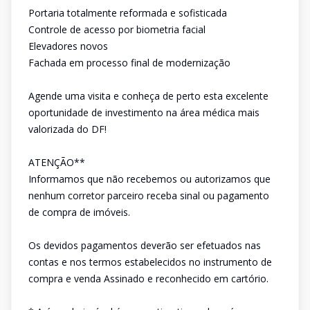
Portaria totalmente reformada e sofisticada
Controle de acesso por biometria facial
Elevadores novos
Fachada em processo final de modernização
Agende uma visita e conheça de perto esta excelente
oportunidade de investimento na área médica mais
valorizada do DF!
ATENÇÃO**
Informamos que não recebemos ou autorizamos que
nenhum corretor parceiro receba sinal ou pagamento
de compra de imóveis.
Os devidos pagamentos deverão ser efetuados nas
contas e nos termos estabelecidos no instrumento de
compra e venda Assinado e reconhecido em cartório.