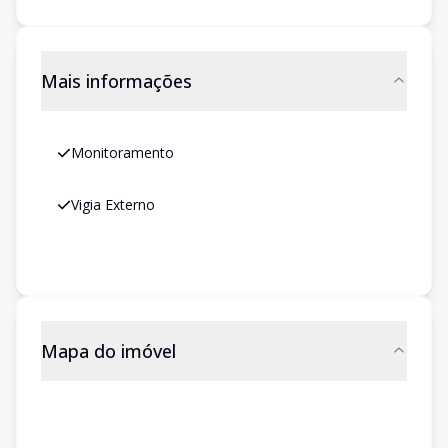
Mais informações
Monitoramento
Vigia Externo
Mapa do imóvel