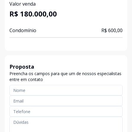
Valor venda
R$ 180.000,00
Condomínio
R$ 600,00
Proposta
Preencha os campos para que um de nossos especialistas
entre em contato