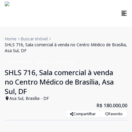
Home
Buscar imóvel
SHLS 716, Sala comercial à venda no Centro Médico de Brasília,
Asa Sul, DF
Sala Comercial
Venda
Cód:
CO9498
SHLS 716, Sala comercial à venda
no Centro Médico de Brasília, Asa
Sul, DF
Asa Sul, Brasília - DF
R$ 180.000,00
Compartilhar
Favorito