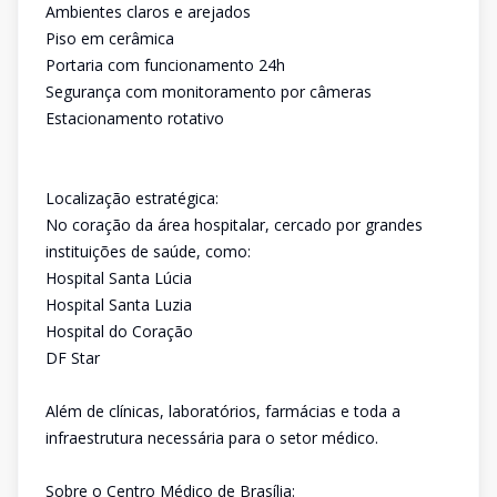
Ambientes claros e arejados
Piso em cerâmica
Portaria com funcionamento 24h
Segurança com monitoramento por câmeras
Estacionamento rotativo
Localização estratégica:
No coração da área hospitalar, cercado por grandes
instituições de saúde, como:
Hospital Santa Lúcia
Hospital Santa Luzia
Hospital do Coração
DF Star
Além de clínicas, laboratórios, farmácias e toda a
infraestrutura necessária para o setor médico.
Sobre o Centro Médico de Brasília: