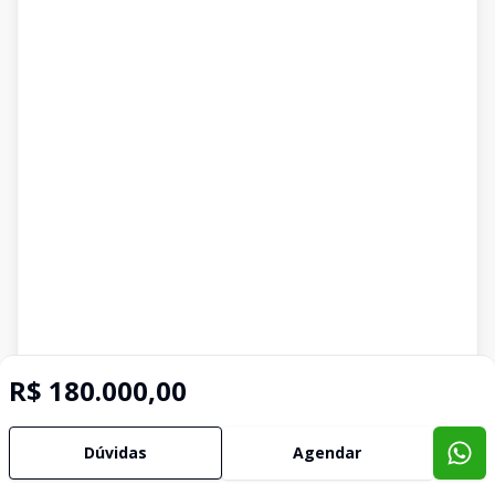
R$ 180.000,00
Dúvidas
Agendar