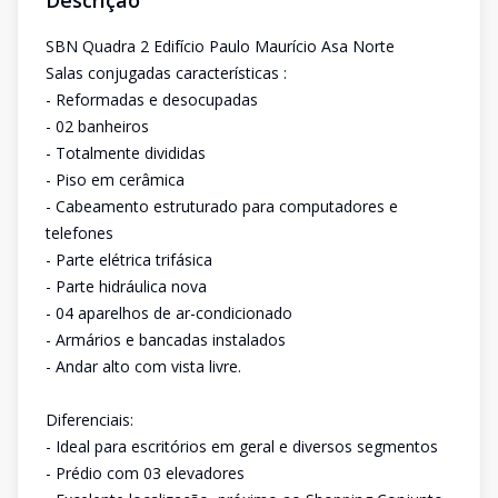
Descrição
SBN Quadra 2 Edifício Paulo Maurício Asa Norte
Salas conjugadas características :
- Reformadas e desocupadas
- 02 banheiros
- Totalmente divididas
- Piso em cerâmica
- Cabeamento estruturado para computadores e
telefones
- Parte elétrica trifásica
- Parte hidráulica nova
- 04 aparelhos de ar-condicionado
- Armários e bancadas instalados
- Andar alto com vista livre.
Diferenciais:
- Ideal para escritórios em geral e diversos segmentos
- Prédio com 03 elevadores