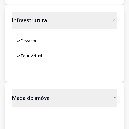
Infraestrutura
Elevador
Tour Virtual
Mapa do imóvel