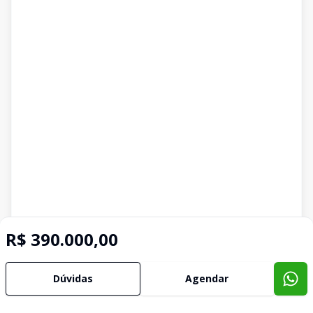
R$ 390.000,00
Dúvidas
Agendar