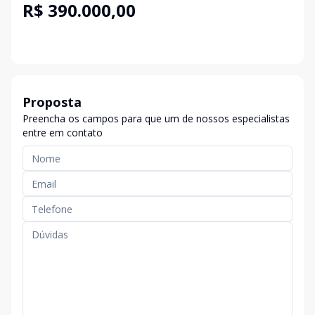
R$ 390.000,00
Proposta
Preencha os campos para que um de nossos especialistas
entre em contato