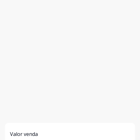
Valor venda