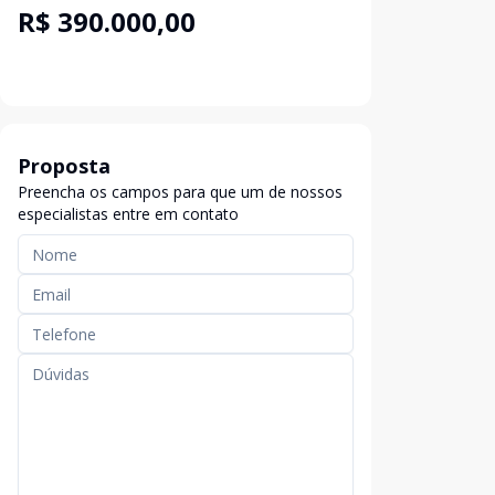
R$ 390.000,00
Proposta
Preencha os campos para que um de nossos
especialistas entre em contato