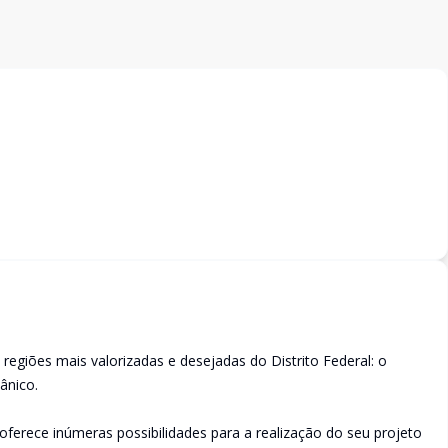
egiões mais valorizadas e desejadas do Distrito Federal: o
ânico.
ferece inúmeras possibilidades para a realização do seu projeto