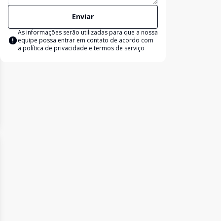
Enviar
As informações serão utilizadas para que a nossa
equipe possa entrar em contato de acordo com
a
política de privacidade e termos de serviço