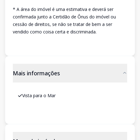
* A área do imóvel é uma estimativa e deverá ser
confirmada junto a Certidão de Ônus do imóvel ou
cessão de direitos, se não se tratar de bem a ser
vendido como coisa certa e discriminada.
Mais informações
Vista para o Mar