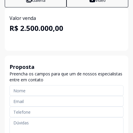
Galeria
Vídeo
Valor venda
R$ 2.500.000,00
Proposta
Preencha os campos para que um de nossos especialistas
entre em contato