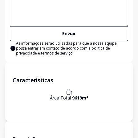
Enviar
As informações serão utilizadas para que a nossa equipe
possa entrar em contato de acordo com a
política de
privacidade e termos de serviço
Características
Área Total
9619
m²