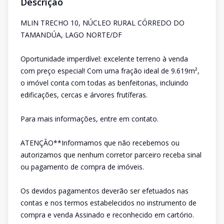
Descrição
MLIN TRECHO 10, NÚCLEO RURAL CÓRREDO DO
TAMANDÚA, LAGO NORTE/DF
Oportunidade imperdível: excelente terreno à venda
com preço especial! Com uma fração ideal de 9.619m²,
o imóvel conta com todas as benfeitorias, incluindo
edificações, cercas e árvores frutíferas.
Para mais informações, entre em contato.
ATENÇÃO**Informamos que não recebemos ou
autorizamos que nenhum corretor parceiro receba sinal
ou pagamento de compra de imóveis.
Os devidos pagamentos deverão ser efetuados nas
contas e nos termos estabelecidos no instrumento de
compra e venda Assinado e reconhecido em cartório.