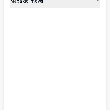
Mapa do imóvel