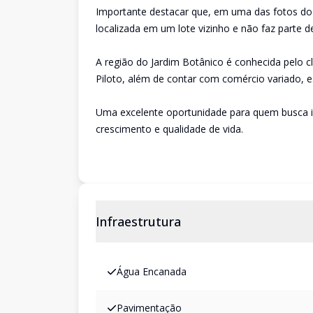
Importante destacar que, em uma das fotos do 
localizada em um lote vizinho e não faz parte 
A região do Jardim Botânico é conhecida pelo c
Piloto, além de contar com comércio variado, esc
Uma excelente oportunidade para quem busca in
crescimento e qualidade de vida.
Infraestrutura
Água Encanada
Pavimentação