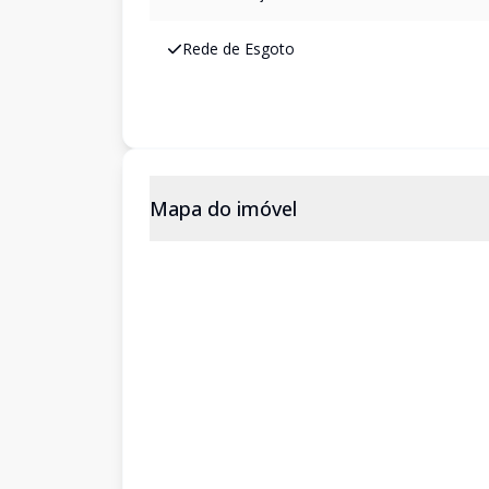
Rede de Esgoto
Mapa do imóvel