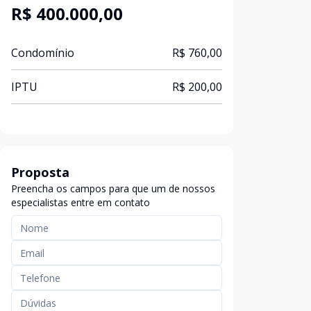
R$ 400.000,00
Condomínio
R$ 760,00
IPTU
R$ 200,00
Proposta
Preencha os campos para que um de nossos
especialistas entre em contato