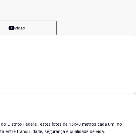
Vídeo
do Distrito Federal, estes lotes de 15x40 metros cada um, no
a entre tranquilidade, segurança e qualidade de vida.