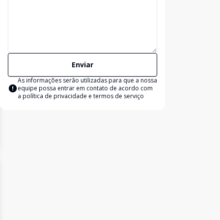
Enviar
As informações serão utilizadas para que a nossa
equipe possa entrar em contato de acordo com
a
política de privacidade e termos de serviço