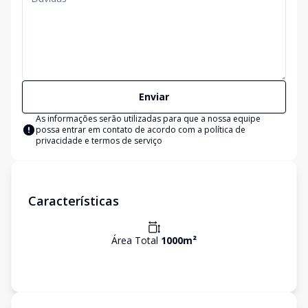
Enviar
As informações serão utilizadas para que a nossa equipe
possa entrar em contato de acordo com a
política de
privacidade e termos de serviço
Características
Área Total
1000
m²