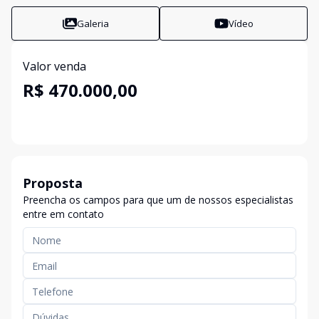
Galeria
Vídeo
Valor venda
R$ 470.000,00
Proposta
Preencha os campos para que um de nossos especialistas
entre em contato