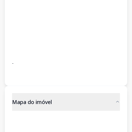
-
Mapa do imóvel