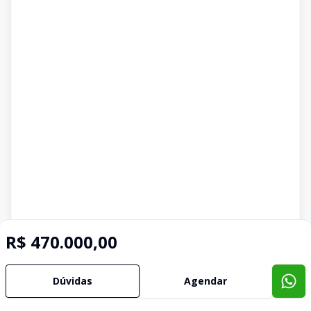
R$ 470.000,00
Dúvidas
Agendar