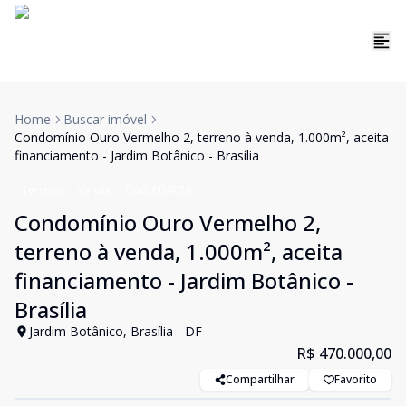
Home
Buscar imóvel
Condomínio Ouro Vermelho 2, terreno à venda, 1.000m², aceita
financiamento - Jardim Botânico - Brasília
Terreno
Venda
Cód:
PD4018
Condomínio Ouro Vermelho 2,
terreno à venda, 1.000m², aceita
financiamento - Jardim Botânico -
Brasília
Jardim Botânico, Brasília - DF
R$ 470.000,00
Compartilhar
Favorito