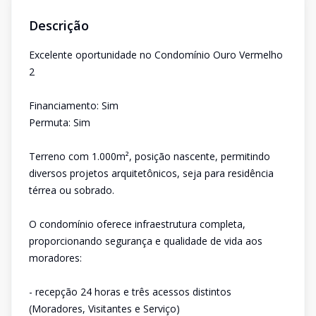
Descrição
Excelente oportunidade no Condomínio Ouro Vermelho
2
Financiamento: Sim
Permuta: Sim
Terreno com 1.000m², posição nascente, permitindo
diversos projetos arquitetônicos, seja para residência
térrea ou sobrado.
O condomínio oferece infraestrutura completa,
proporcionando segurança e qualidade de vida aos
moradores:
- recepção 24 horas e três acessos distintos
(Moradores, Visitantes e Serviço)