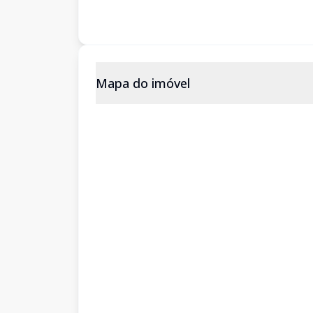
Mapa do imóvel