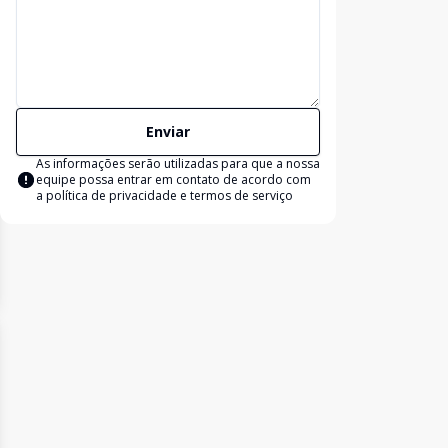
Enviar
As informações serão utilizadas para que a nossa
equipe possa entrar em contato de acordo com
a
política de privacidade e termos de serviço