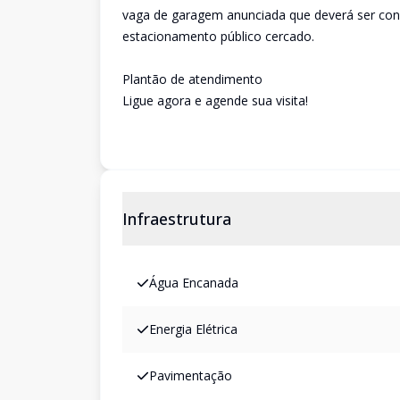
vaga de garagem anunciada que deverá ser conf
estacionamento público cercado.
Plantão de atendimento
Ligue agora e agende sua visita!
Infraestrutura
Água Encanada
Energia Elétrica
Pavimentação