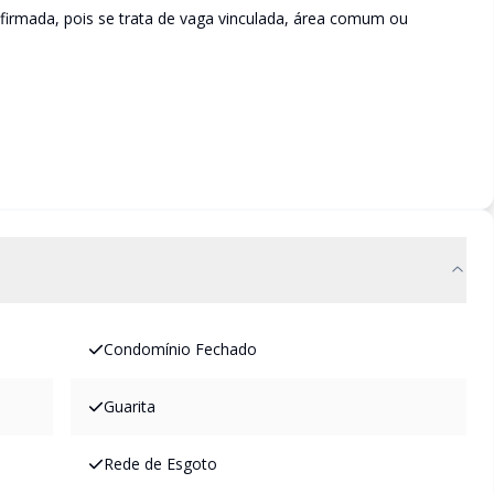
irmada, pois se trata de vaga vinculada, área comum ou
Condomínio Fechado
Guarita
Rede de Esgoto