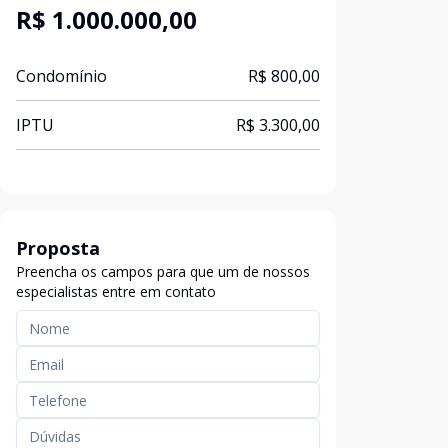
R$ 1.000.000,00
Condomínio
R$ 800,00
IPTU
R$ 3.300,00
Proposta
Preencha os campos para que um de nossos
especialistas entre em contato