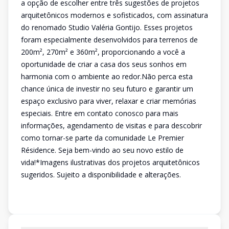
a opção de escolher entre três sugestões de projetos
arquitetônicos modernos e sofisticados, com assinatura
do renomado Studio Valéria Gontijo. Esses projetos
foram especialmente desenvolvidos para terrenos de
200m², 270m² e 360m², proporcionando a você a
oportunidade de criar a casa dos seus sonhos em
harmonia com o ambiente ao redor.Não perca esta
chance única de investir no seu futuro e garantir um
espaço exclusivo para viver, relaxar e criar memórias
especiais. Entre em contato conosco para mais
informações, agendamento de visitas e para descobrir
como tornar-se parte da comunidade Le Premier
Résidence. Seja bem-vindo ao seu novo estilo de
vida!*Imagens ilustrativas dos projetos arquitetônicos
sugeridos. Sujeito a disponibilidade e alterações.