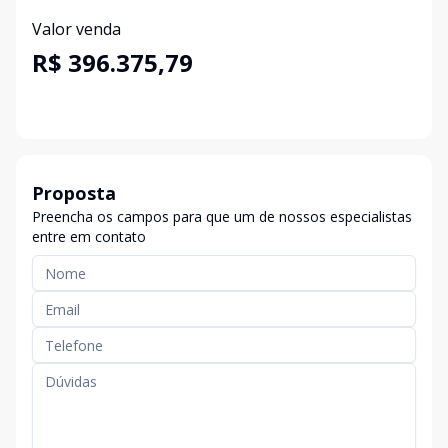
Valor venda
R$ 396.375,79
Proposta
Preencha os campos para que um de nossos especialistas
entre em contato