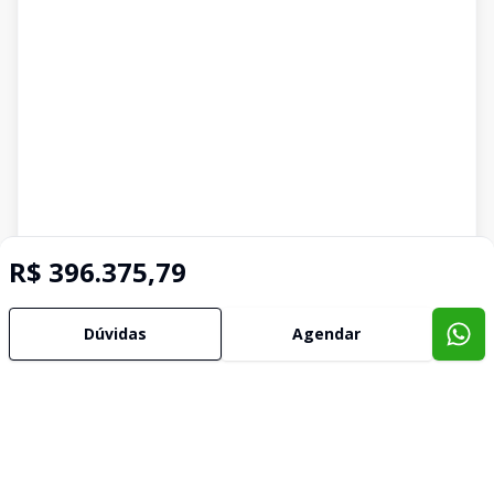
R$ 396.375,79
Dúvidas
Agendar