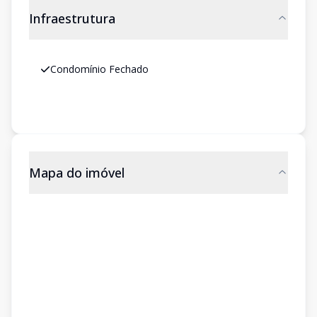
Infraestrutura
Condomínio Fechado
Mapa do imóvel