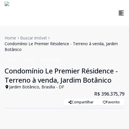
Home
Buscar imóvel
Condomínio Le Premier Résidence - Terreno à venda, Jardim
Botânico
Terreno
Venda
Cód:
PD2385
Condomínio Le Premier Résidence -
Terreno à venda, Jardim Botânico
Jardim Botânico, Brasília - DF
R$ 396.375,79
Compartilhar
Favorito