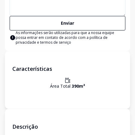
Enviar
As informações serão utilizadas para que a nossa equipe
possa entrar em contato de acordo com a
política de
privacidade e termos de serviço
Características
Área Total
390
m²
Descrição