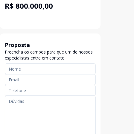
R$ 800.000,00
Proposta
Preencha os campos para que um de nossos
especialistas entre em contato