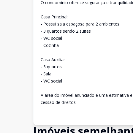
O condomínio oferece segurança e tranquilidade
Casa Principal:
- Possui sala espaçosa para 2 ambientes
- 3 quartos sendo 2 suites
- WC social
- Cozinha
Casa Auxiliar
- 3 quartos
- Sala
- WC social
A área do imóvel anunciado é uma estimativa e
cessão de direitos.
Imóveis semelhan