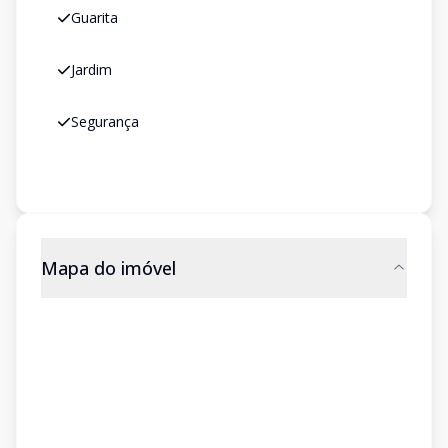
Guarita
Jardim
Segurança
Mapa do imóvel