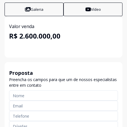
Galeria
Vídeo
Valor venda
R$ 2.600.000,00
Proposta
Preencha os campos para que um de nossos especialistas
entre em contato