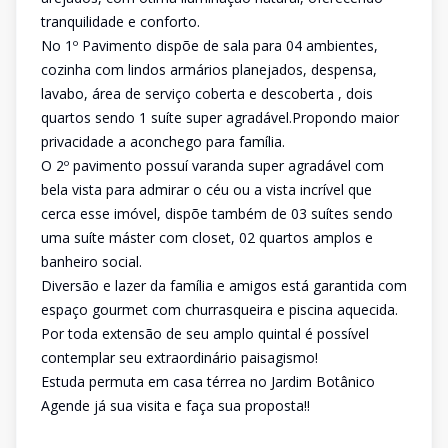
tranquilidade e conforto.
No 1º Pavimento dispõe de sala para 04 ambientes,
cozinha com lindos armários planejados, despensa,
lavabo, área de serviço coberta e descoberta , dois
quartos sendo 1 suíte super agradável.Propondo maior
privacidade a aconchego para família.
O 2º pavimento possuí varanda super agradável com
bela vista para admirar o céu ou a vista incrível que
cerca esse imóvel, dispõe também de 03 suítes sendo
uma suíte máster com closet, 02 quartos amplos e
banheiro social.
Diversão e lazer da família e amigos está garantida com
espaço gourmet com churrasqueira e piscina aquecida.
Por toda extensão de seu amplo quintal é possível
contemplar seu extraordinário paisagismo!
Estuda permuta em casa térrea no Jardim Botânico
Agende já sua visita e faça sua proposta!!