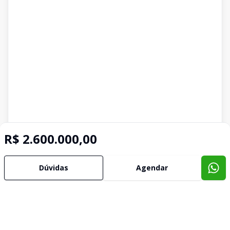
R$ 2.600.000,00
Dúvidas
Agendar