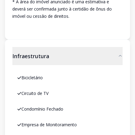
* A área do imóvel anunciado é uma estimativa e
deverá ser confirmada junto à certidão de ônus do
imóvel ou cessão de direitos.
Infraestrutura
Bicicletário
Circuito de TV
Condomínio Fechado
Empresa de Monitoramento