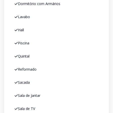
Dormitório com Armários
Lavabo
Hall
Piscina
Quintal
Reformado
Sacada
Sala de Jantar
Sala de TV