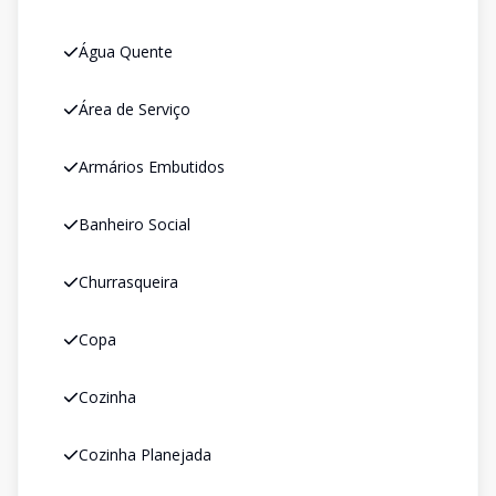
Água Quente
Área de Serviço
Armários Embutidos
Banheiro Social
Churrasqueira
Copa
Cozinha
Cozinha Planejada