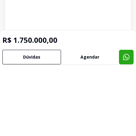
R$ 1.750.000,00
Dúvidas
Agendar