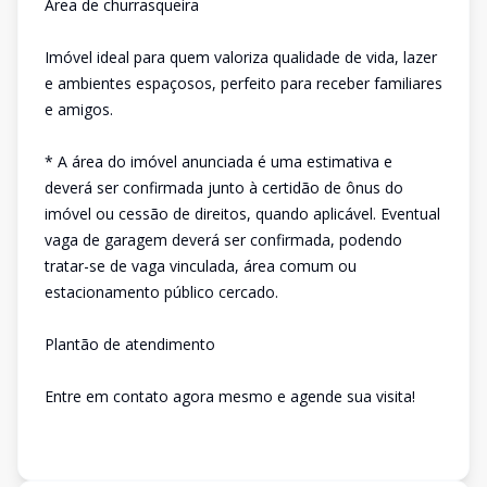
Área de churrasqueira
Imóvel ideal para quem valoriza qualidade de vida, lazer
e ambientes espaçosos, perfeito para receber familiares
e amigos.
* A área do imóvel anunciada é uma estimativa e
deverá ser confirmada junto à certidão de ônus do
imóvel ou cessão de direitos, quando aplicável. Eventual
vaga de garagem deverá ser confirmada, podendo
tratar-se de vaga vinculada, área comum ou
estacionamento público cercado.
Plantão de atendimento
Entre em contato agora mesmo e agende sua visita!