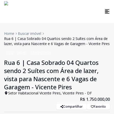
Home
Buscar imóvel
Rua 6 | Casa Sobrado 04 Quartos sendo 2 Suítes com Área de
lazer, vista para Nascente e 6 Vagas de Garagem - Vicente Pires
Casa
Venda
Cód:
TH32247
Rua 6 | Casa Sobrado 04 Quartos
sendo 2 Suítes com Área de lazer,
vista para Nascente e 6 Vagas de
Garagem - Vicente Pires
Setor Habitacional Vicente Pires, Vicente Pires - DF
R$ 1.750.000,00
Compartilhar
Favorito