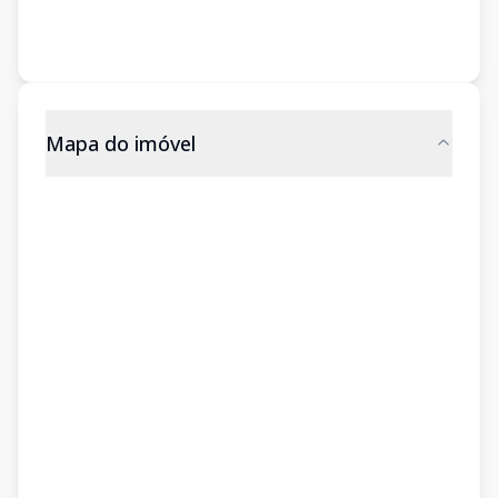
Mapa do imóvel