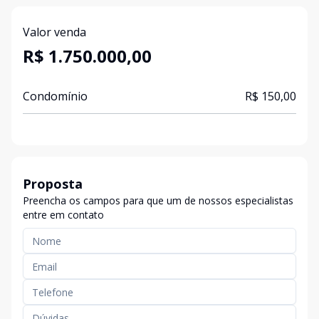
Valor venda
R$ 1.750.000,00
Condomínio
R$ 150,00
Proposta
Preencha os campos para que um de nossos especialistas
entre em contato