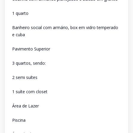
1 quarto
Banheiro social com armário, box em vidro temperado
e cuba
Pavimento Superior
3 quartos, sendo:
2 semi suítes
1 suíte com closet
Área de Lazer
Piscina