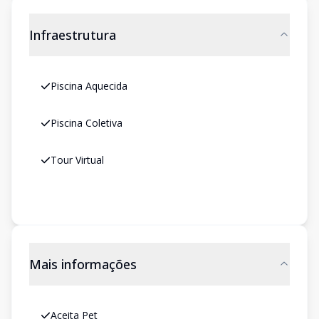
Infraestrutura
Piscina Aquecida
Piscina Coletiva
Tour Virtual
Mais informações
Aceita Pet