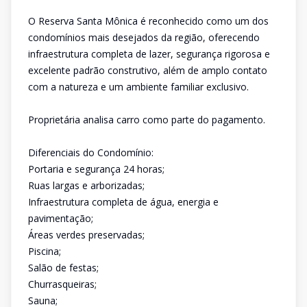
O Reserva Santa Mônica é reconhecido como um dos
condomínios mais desejados da região, oferecendo
infraestrutura completa de lazer, segurança rigorosa e
excelente padrão construtivo, além de amplo contato
com a natureza e um ambiente familiar exclusivo.
Proprietária analisa carro como parte do pagamento.
Diferenciais do Condomínio:
Portaria e segurança 24 horas;
Ruas largas e arborizadas;
Infraestrutura completa de água, energia e
pavimentação;
Áreas verdes preservadas;
Piscina;
Salão de festas;
Churrasqueiras;
Sauna;