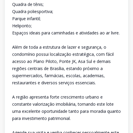
Quadra de tênis;
Quadra poliesportiva;
Parque infantil;
Heliponto;
Espaços ideais para caminhadas e atividades ao ar livre.
Além de toda a estrutura de lazer e segurança, o
condomínio possui localização estratégica, com fácil
acesso ao Plano Piloto, Ponte JK, Asa Sul e demais
regiões centrais de Brasília, estando próximo a
supermercados, farmácias, escolas, academias,
restaurantes e diversos serviços essenciais.
A região apresenta forte crescimento urbano e
constante valorização imobiliária, tornando este lote
uma excelente oportunidade tanto para moradia quanto
para investimento patrimonial.
Agende sua visita e venha conhecer pessoalmente este