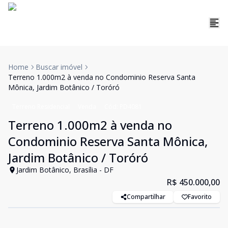
Home
Buscar imóvel
Terreno 1.000m2 à venda no Condominio Reserva Santa
Mônica, Jardim Botânico / Toróró
Terreno Residencial
Venda
Cód:
PD4081
Terreno 1.000m2 à venda no
Condominio Reserva Santa Mônica,
Jardim Botânico / Toróró
Jardim Botânico, Brasília - DF
R$ 450.000,00
Compartilhar
Favorito