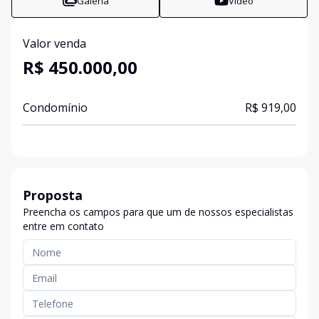
Galeria
Vídeo
Valor venda
R$ 450.000,00
Condomínio
R$ 919,00
Proposta
Preencha os campos para que um de nossos especialistas
entre em contato