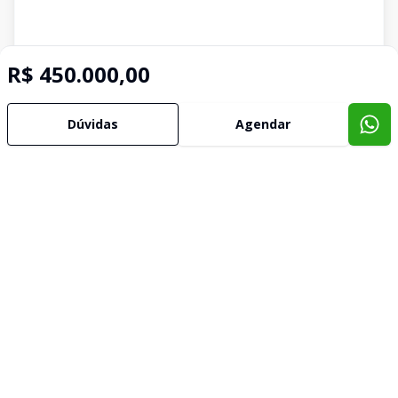
R$ 450.000,00
Dúvidas
Agendar