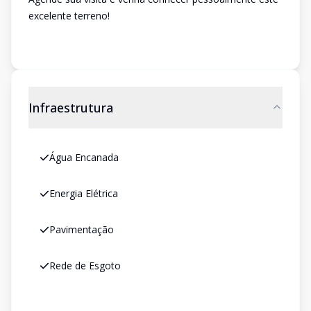
excelente terreno!
Infraestrutura
Água Encanada
Energia Elétrica
Pavimentação
Rede de Esgoto