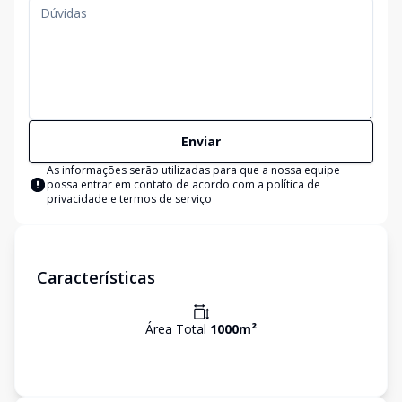
Enviar
As informações serão utilizadas para que a nossa equipe
possa entrar em contato de acordo com a
política de
privacidade e termos de serviço
Características
Área Total
1000
m²