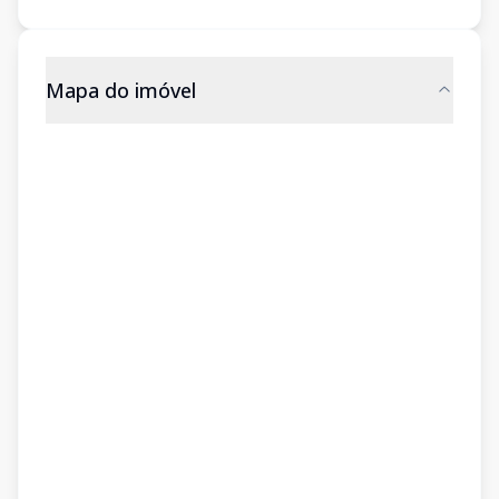
Mapa do imóvel