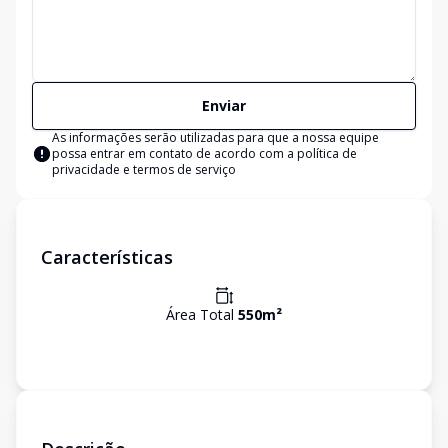
Enviar
As informações serão utilizadas para que a nossa equipe
possa entrar em contato de acordo com a
política de
privacidade e termos de serviço
Características
Área Total
550
m²