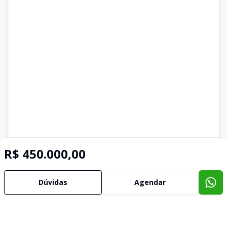
R$ 450.000,00
Dúvidas
Agendar