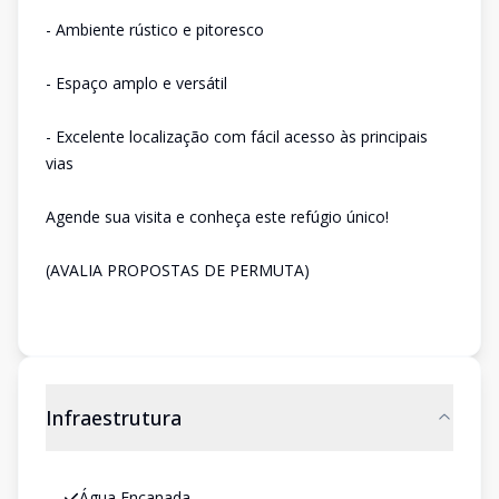
- Ambiente rústico e pitoresco
- Espaço amplo e versátil
- Excelente localização com fácil acesso às principais
vias
Agende sua visita e conheça este refúgio único!
(AVALIA PROPOSTAS DE PERMUTA)
Infraestrutura
Água Encanada