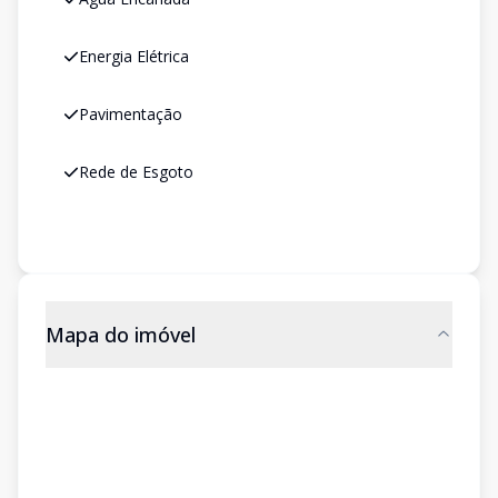
Energia Elétrica
Pavimentação
Rede de Esgoto
Mapa do imóvel