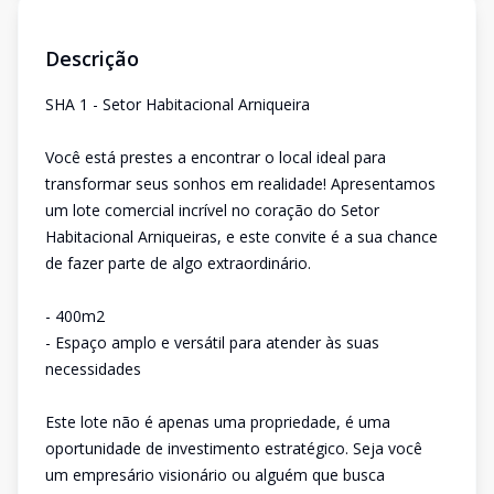
Descrição
SHA 1 - Setor Habitacional Arniqueira
Você está prestes a encontrar o local ideal para
transformar seus sonhos em realidade! Apresentamos
um lote comercial incrível no coração do Setor
Habitacional Arniqueiras, e este convite é a sua chance
de fazer parte de algo extraordinário.
- 400m2
- Espaço amplo e versátil para atender às suas
necessidades
Este lote não é apenas uma propriedade, é uma
oportunidade de investimento estratégico. Seja você
um empresário visionário ou alguém que busca