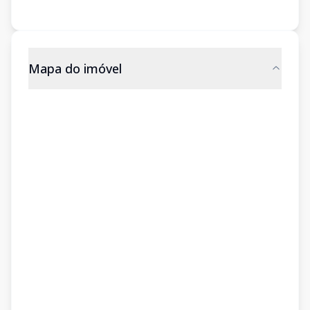
Mapa do imóvel