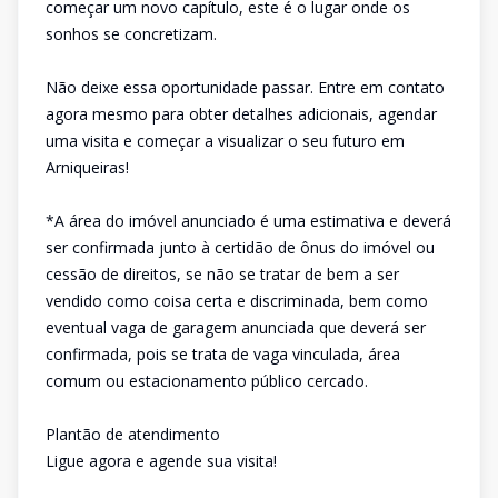
começar um novo capítulo, este é o lugar onde os
sonhos se concretizam.
Não deixe essa oportunidade passar. Entre em contato
agora mesmo para obter detalhes adicionais, agendar
uma visita e começar a visualizar o seu futuro em
Arniqueiras!
*A área do imóvel anunciado é uma estimativa e deverá
ser confirmada junto à certidão de ônus do imóvel ou
cessão de direitos, se não se tratar de bem a ser
vendido como coisa certa e discriminada, bem como
eventual vaga de garagem anunciada que deverá ser
confirmada, pois se trata de vaga vinculada, área
comum ou estacionamento público cercado.
Plantão de atendimento
Ligue agora e agende sua visita!