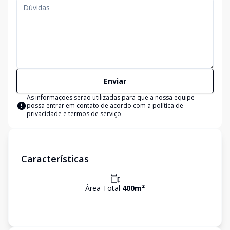
Enviar
As informações serão utilizadas para que a nossa equipe
possa entrar em contato de acordo com a
política de
privacidade e termos de serviço
Características
Área Total
400
m²