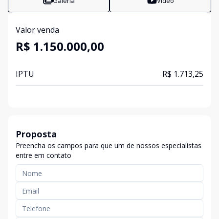
Galeria
Vídeo
Valor venda
R$ 1.150.000,00
IPTU
R$ 1.713,25
Proposta
Preencha os campos para que um de nossos especialistas
entre em contato