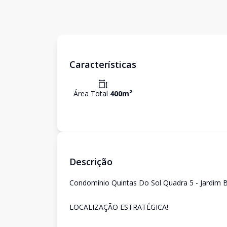
Características
Área Total
400
m²
Descrição
Condomínio Quintas Do Sol Quadra 5 - Jardim 
LOCALIZAÇÃO ESTRATÉGICA!