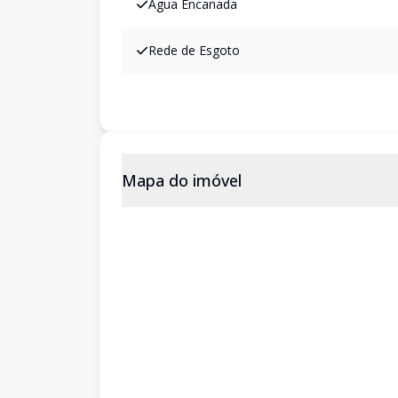
Água Encanada
Rede de Esgoto
Mapa do imóvel