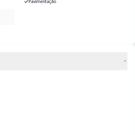
Pavimentação