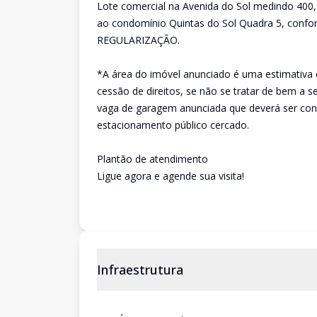
Lote comercial na Avenida do Sol medindo 400,
ao condomínio Quintas do Sol Quadra 5, confor
REGULARIZAÇÃO.
*A área do imóvel anunciado é uma estimativa 
cessão de direitos, se não se tratar de bem a 
vaga de garagem anunciada que deverá ser conf
estacionamento público cercado.
Plantão de atendimento
Ligue agora e agende sua visita!
Infraestrutura