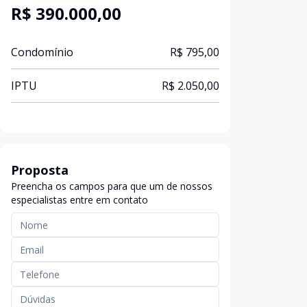
R$ 390.000,00
Condomínio
R$ 795,00
IPTU
R$ 2.050,00
Proposta
Preencha os campos para que um de nossos
especialistas entre em contato