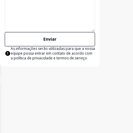
Enviar
As informações serão utilizadas para que a nossa
equipe possa entrar em contato de acordo com
a
política de privacidade e termos de serviço