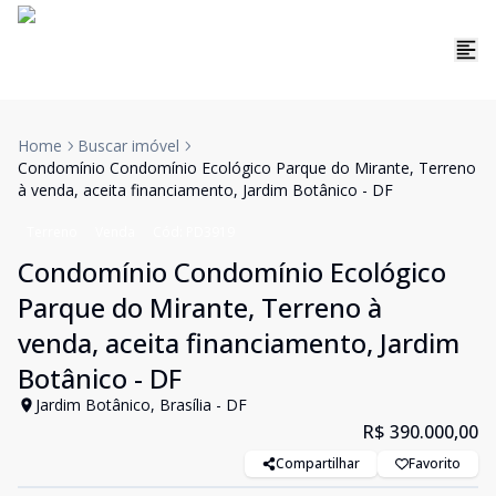
Home
Buscar imóvel
Condomínio Condomínio Ecológico Parque do Mirante, Terreno
à venda, aceita financiamento, Jardim Botânico - DF
Terreno
Venda
Cód:
PD3919
Condomínio Condomínio Ecológico
Parque do Mirante, Terreno à
venda, aceita financiamento, Jardim
Botânico - DF
Jardim Botânico, Brasília - DF
R$ 390.000,00
Compartilhar
Favorito