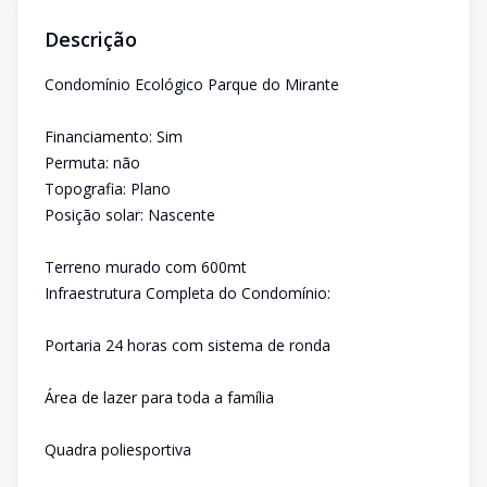
Descrição
Condomínio Ecológico Parque do Mirante
Financiamento: Sim
Permuta: não
Topografia: Plano
Posição solar: Nascente
Terreno murado com 600mt
Infraestrutura Completa do Condomínio:
Portaria 24 horas com sistema de ronda
Área de lazer para toda a família
Quadra poliesportiva