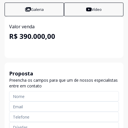
Galeria
Vídeo
Valor venda
R$ 390.000,00
Proposta
Preencha os campos para que um de nossos especialistas
entre em contato