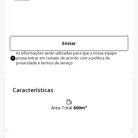
Enviar
As informações serão utilizadas para que a nossa equipe
possa entrar em contato de acordo com a
política de
privacidade e termos de serviço
Características
Área Total
600
m²