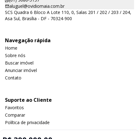
aluguel@ovidiomaia.com.br
SCS Quadra 6 Bloco A Lote 110, 0, Salas 201 / 202 / 203 / 204,
Asa Sul, Brasília - DF - 70324-900
Navegação rápida
Home
Sobre nós
Buscar imóvel
Anunciar imóvel
Contato
Suporte ao Cliente
Favoritos
Comparar
Política de privacidade