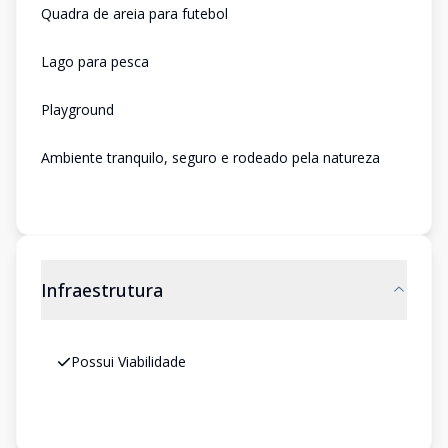
Quadra de areia para futebol
Lago para pesca
Playground
Ambiente tranquilo, seguro e rodeado pela natureza
Infraestrutura
Possui Viabilidade